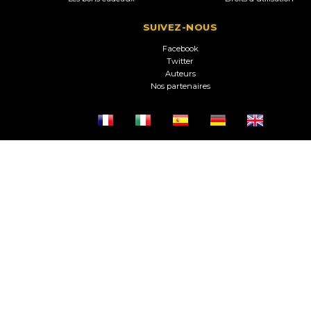
SUIVEZ-NOUS
Facebook
Twitter
Auteurs
Nos partenaires