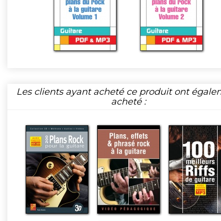
Les clients ayant acheté ce produit ont égal
acheté :