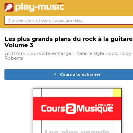
Les plus grands plans du rock à la guitare
Volume 3
GUITARE, Cours à télécharger, Dans le style Rock, Rudy
Roberts
Cours à télécharger