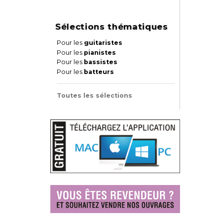
Sélections thématiques
Pour les
guitaristes
Pour les
pianistes
Pour les
bassistes
Pour les
batteurs
Toutes les sélections