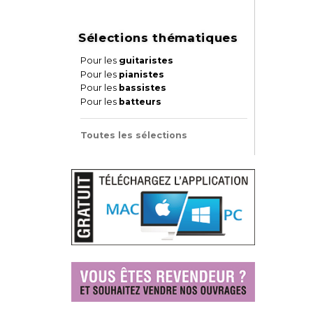
Sélections thématiques
Pour les
guitaristes
Pour les
pianistes
Pour les
bassistes
Pour les
batteurs
Toutes les sélections