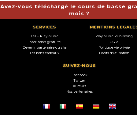
Avez-vous téléchargé le cours de basse gra
mois ?
SERVICES
MENTIONS LEGALE
Les + Play-Music
Play Music Publishing
Inscription gratuite
C.G.V.
Devenir partenaire du site
Politique vie privée
Les bons cadeaux
Droits d'utilisation
SUIVEZ-NOUS
Facebook
Twitter
Auteurs
Nos partenaires