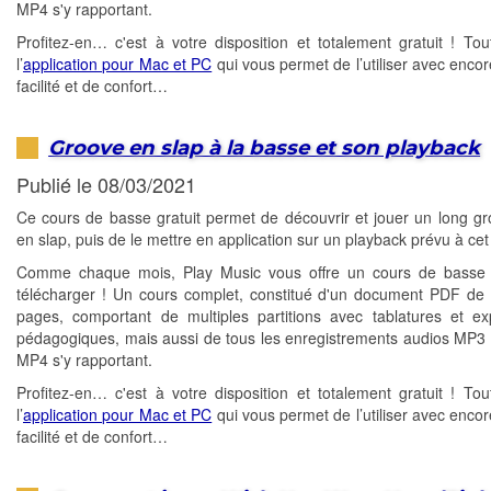
MP4 s'y rapportant.
Profitez-en… c'est à votre disposition et totalement gratuit ! T
l’
application pour Mac et PC
qui vous permet de l’utiliser avec encor
facilité et de confort…
Groove en slap à la basse et son playback
Publié le 08/03/2021
Ce cours de basse gratuit permet de découvrir et jouer un long gr
en slap, puis de le mettre en application sur un playback prévu à cet 
Comme chaque mois, Play Music vous offre un cours de basse g
télécharger ! Un cours complet, constitué d'un document PDF de 
pages, comportant de multiples partitions avec tablatures et exp
pédagogiques, mais aussi de tous les enregistrements audios MP3 
MP4 s'y rapportant.
Profitez-en… c'est à votre disposition et totalement gratuit ! T
l’
application pour Mac et PC
qui vous permet de l’utiliser avec encor
facilité et de confort…