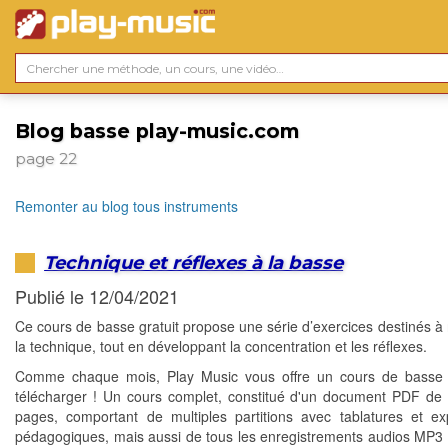
Blog basse play-music.com
page 22
Remonter au blog tous instruments
Technique et réflexes à la basse
Publié le 12/04/2021
Ce cours de basse gratuit propose une série d’exercices destinés à 
la technique, tout en développant la concentration et les réflexes.
Comme chaque mois, Play Music vous offre un cours de basse g
télécharger ! Un cours complet, constitué d'un document PDF de 
pages, comportant de multiples partitions avec tablatures et exp
pédagogiques, mais aussi de tous les enregistrements audios MP3 