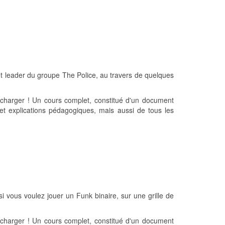
et leader du groupe The Police, au travers de quelques
charger ! Un cours complet, constitué d'un document
et explications pédagogiques, mais aussi de tous les
i vous voulez jouer un Funk binaire, sur une grille de
charger ! Un cours complet, constitué d'un document