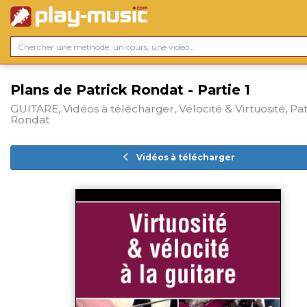
Plans de Patrick Rondat - Partie 1
GUITARE, Vidéos à télécharger, Vélocité & Virtuosité, Pat
Rondat
Vidéos à télécharger