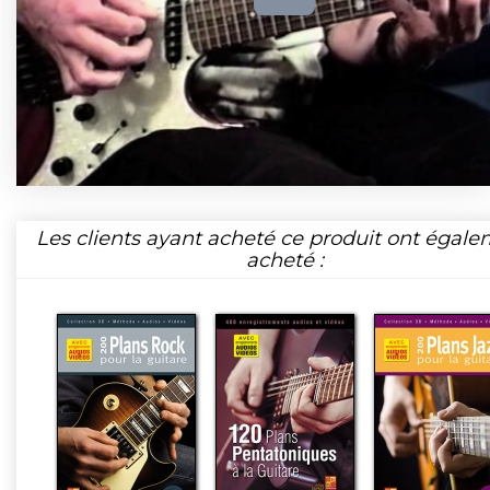
Les clients ayant acheté ce produit ont égal
acheté :