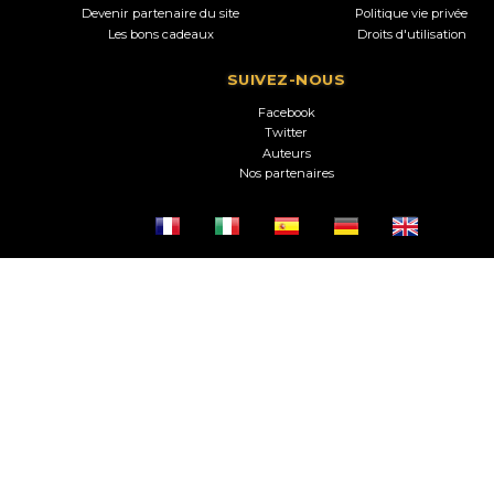
Devenir partenaire du site
Politique vie privée
Les bons cadeaux
Droits d'utilisation
SUIVEZ-NOUS
Facebook
Twitter
Auteurs
Nos partenaires