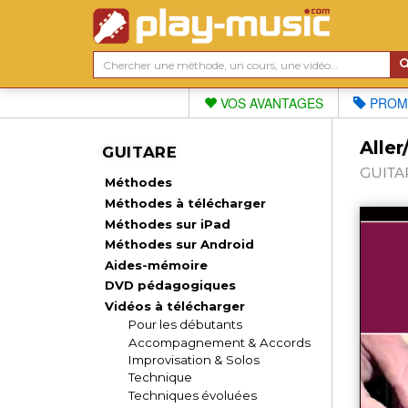
VOS AVANTAGES
PROM
Aller
GUITARE
GUITAR
Méthodes
Méthodes à télécharger
Méthodes sur iPad
Méthodes sur Android
Aides-mémoire
DVD pédagogiques
Vidéos à télécharger
Pour les débutants
Accompagnement & Accords
Improvisation & Solos
Technique
Techniques évoluées