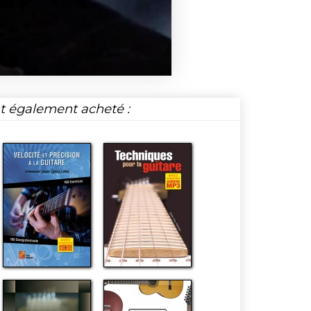
nt également acheté :