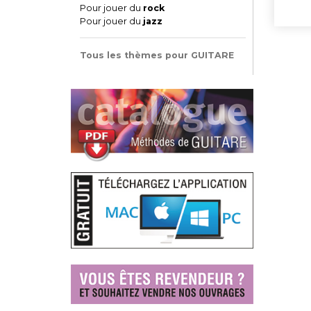
Pour jouer du
rock
Pour jouer du
jazz
Tous les thèmes pour GUITARE