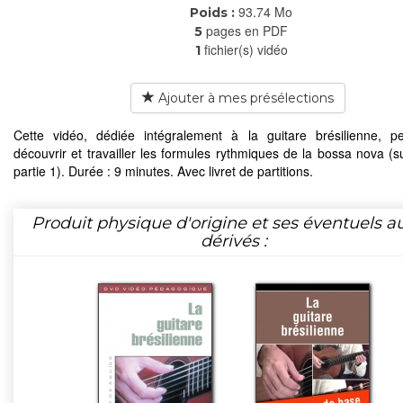
93.74 Mo
Poids :
pages en PDF
5
fichier(s) vidéo
1
Ajouter à mes présélections
Cette vidéo, dédiée intégralement à la guitare brésilienne, 
découvrir et travailler les formules rythmiques de la bossa nova (su
partie 1). Durée : 9 minutes. Avec livret de partitions.
Produit physique d'origine et ses éventuels a
dérivés :