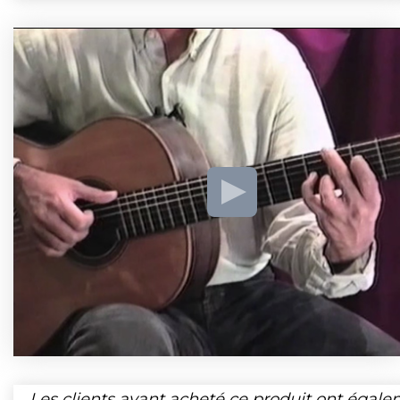
Les clients ayant acheté ce produit ont égal