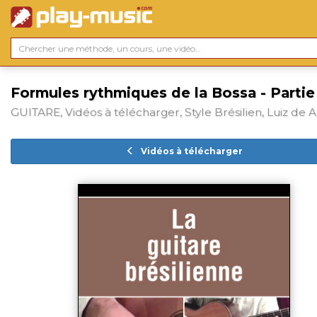
Formules rythmiques de la Bossa - Partie
GUITARE, Vidéos à télécharger, Style Brésilien, Luiz de 
Vidéos à télécharger