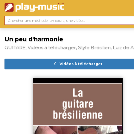
Un peu d'harmonie
GUITARE, Vidéos à télécharger, Style Brésilien, Luiz de 
Vidéos à télécharger