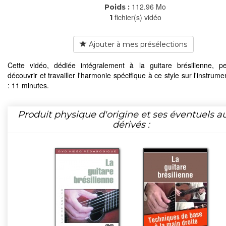
112.96 Mo
Poids :
fichier(s) vidéo
1
Ajouter à mes présélections
Cette vidéo, dédiée intégralement à la guitare brésilienne, 
découvrir et travailler l'harmonie spécifique à ce style sur l'instrum
: 11 minutes.
Produit physique d'origine et ses éventuels a
dérivés :