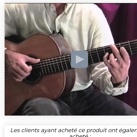
Les clients ayant acheté ce produit ont égal
acheté :