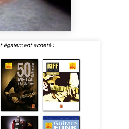
nt également acheté :