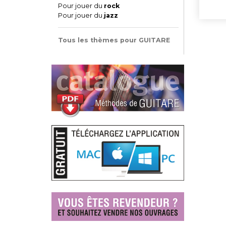
Pour jouer du
rock
Pour jouer du
jazz
Tous les thèmes pour GUITARE