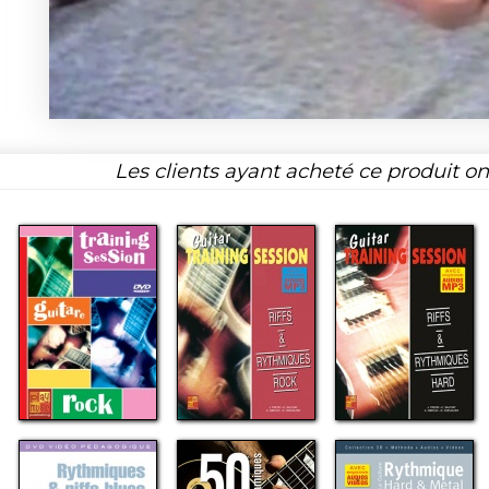
Les clients ayant acheté ce produit o