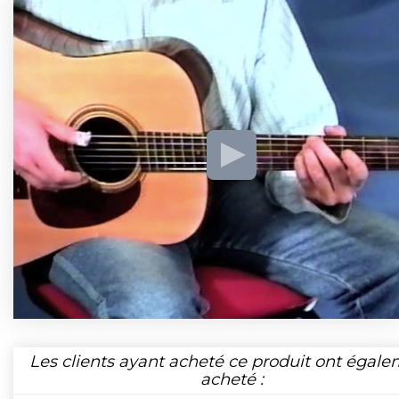
Les clients ayant acheté ce produit ont égal
acheté :