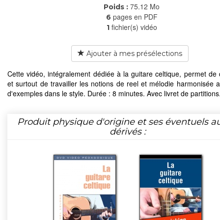
75.12 Mo
Poids :
pages en PDF
6
fichier(s) vidéo
1
Ajouter à mes présélections
Cette vidéo, intégralement dédiée à la guitare celtique, permet de 
et surtout de travailler les notions de reel et mélodie harmonisée a
d'exemples dans le style. Durée : 8 minutes. Avec livret de partitions
Produit physique d'origine et ses éventuels a
dérivés :