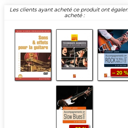
Les clients ayant acheté ce produit ont égal
acheté :
– 20 