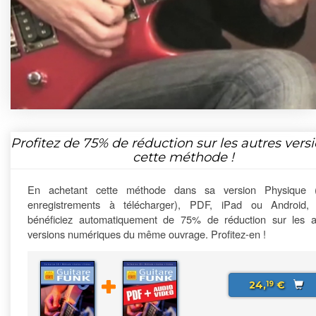
Profitez de
75%
de réduction sur les autres vers
cette méthode !
En achetant cette méthode dans sa version Physique 
enregistrements à télécharger), PDF, iPad ou Android,
bénéficiez automatiquement de 75% de réduction sur les a
versions numériques du même ouvrage. Profitez-en !
24,
€
19