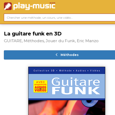
La guitare funk en 3D
GUITARE, Méthodes, Jouer du Funk, Eric Manzo
Méthodes