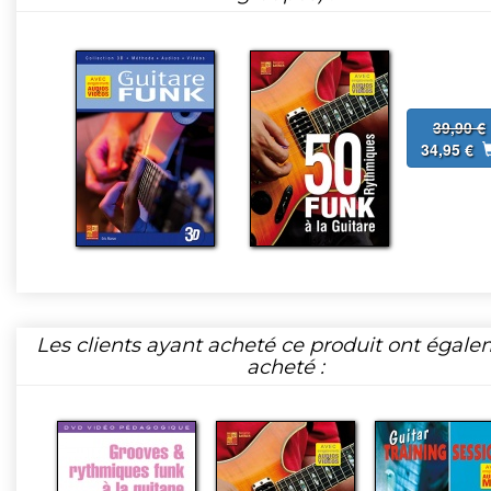
39,90 €
34,95 €
Les clients ayant acheté ce produit ont égal
acheté :