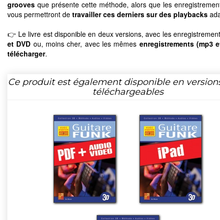
grooves
que présente cette méthode, alors que les enregistremen
vous permettront de
travailler ces derniers sur des playbacks
ada
👉 Le livre est disponible en deux versions, avec les enregistremen
et DVD
ou, moins cher, avec les mêmes
enregistrements (mp3 e
télécharger
.
Ce produit est également disponible en version
téléchargeables