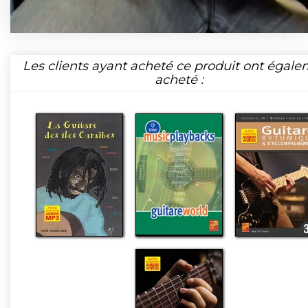
Les clients ayant acheté ce produit ont égal
acheté :