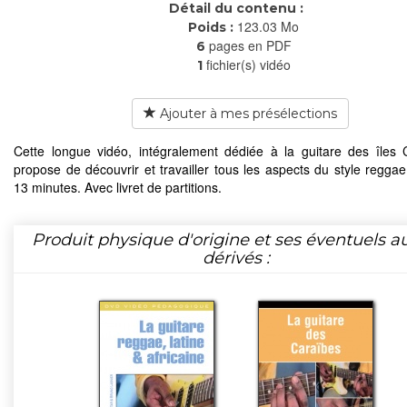
Détail du contenu :
123.03 Mo
Poids :
pages en PDF
6
fichier(s) vidéo
1
Ajouter à mes présélections
Cette longue vidéo, intégralement dédiée à la guitare des îles 
propose de découvrir et travailler tous les aspects du style reggae
13 minutes. Avec livret de partitions.
Produit physique d'origine et ses éventuels a
dérivés :