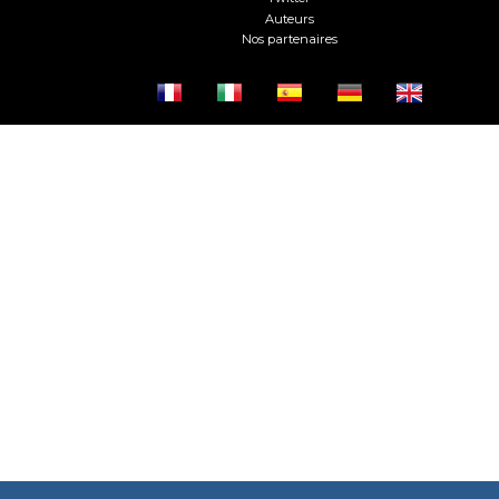
Auteurs
Nos partenaires