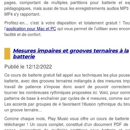
pages, comportant de multiples partitions pour batterie et exp
pédagogiques, mais aussi de tous les enregistrements audios MP3 
MP4 s'y rapportant.
Profitez-en… c'est à votre disposition et totalement gratuit ! T
l’
application pour Mac et PC
qui vous permet de l’utiliser avec encor
facilité et de confort.
Mesures impaires et grooves ternaires à la
batterie
Publié le 12/12/2022
Ce cours de batterie gratuit fait appel aux techniques les plus pous
batterie, avec des grooves ternaires mélangés à des mesures imp
travail de patience s’impose donc avant de pouvoir correctem
tourner les nombreuses rythmiques proposées ici. Voici, pour com
patterns de base à enchaîner par cycles de 4 mesures, comme sur 
Les accents par groupes de 4 favorisent l'illusion rythmique du bin
un groove ternaire...
Comme chaque mois, Play Music vous offre un cours de batterie 
télécharger ! Un cours complet, constitué d'un document PDF de 