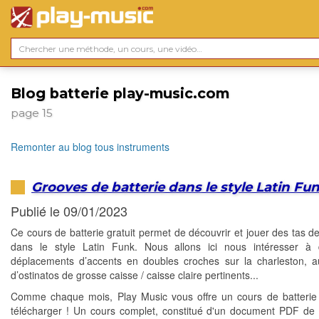
Blog batterie play-music.com
page 15
Remonter au blog tous instruments
Grooves de batterie dans le style Latin Fu
Publié le 09/01/2023
Ce cours de batterie gratuit permet de découvrir et jouer des tas d
dans le style Latin Funk. Nous allons ici nous intéresser à d
déplacements d’accents en doubles croches sur la charleston, a
d’ostinatos de grosse caisse / caisse claire pertinents...
Comme chaque mois, Play Music vous offre un cours de batterie 
télécharger ! Un cours complet, constitué d'un document PDF de 