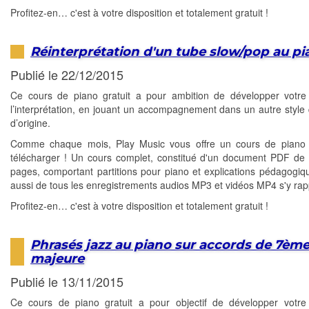
Profitez-en… c'est à votre disposition et totalement gratuit !
Réinterprétation d'un tube slow/pop au pi
Publié le 22/12/2015
Ce cours de piano gratuit a pour ambition de développer votr
l’interprétation, en jouant un accompagnement dans un autre style 
d’origine.
Comme chaque mois, Play Music vous offre un cours de piano g
télécharger ! Un cours complet, constitué d'un document PDF de 
pages, comportant partitions pour piano et explications pédagogiq
aussi de tous les enregistrements audios MP3 et vidéos MP4 s'y rap
Profitez-en… c'est à votre disposition et totalement gratuit !
Phrasés jazz au piano sur accords de 7èm
majeure
Publié le 13/11/2015
Ce cours de piano gratuit a pour objectif de développer votre