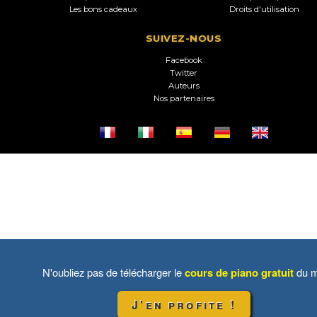
Les bons cadeaux
Droits d'utilisation
SUIVEZ-NOUS
Facebook
Twitter
Auteurs
Nos partenaires
N'oubliez pas de télécharger le
cours de piano gratuit
du m
J'en profite !