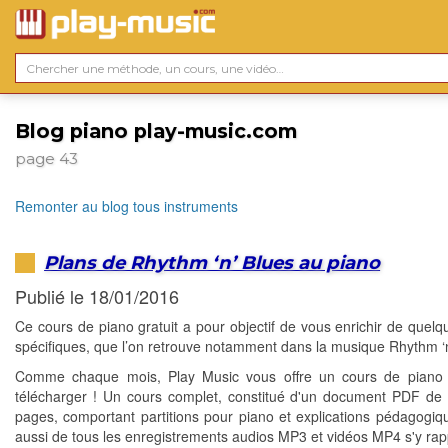
Blog piano play-music.com
page 43
Remonter au blog tous instruments
Plans de Rhythm ‘n’ Blues au piano
Publié le 18/01/2016
Ce cours de piano gratuit a pour objectif de vous enrichir de quelq
spécifiques, que l’on retrouve notamment dans la musique Rhythm ‘n
Comme chaque mois, Play Music vous offre un cours de piano g
télécharger ! Un cours complet, constitué d'un document PDF de 
pages, comportant partitions pour piano et explications pédagogiq
aussi de tous les enregistrements audios MP3 et vidéos MP4 s'y rap