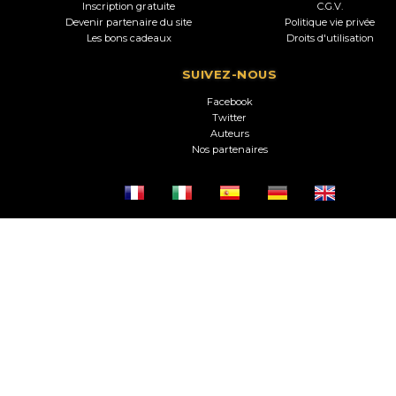
Inscription gratuite
C.G.V.
Devenir partenaire du site
Politique vie privée
Les bons cadeaux
Droits d'utilisation
SUIVEZ-NOUS
Facebook
Twitter
Auteurs
Nos partenaires