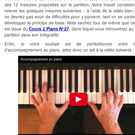
des 12 mesures proposées sur la partition. Votre travail consiste
relever les quelques mesures suivantes… à l'aide de la vidéo bien 
ne devriez pas avoir de difficultés pour y parvenir, tant on se conte
développer le principe de base. Mais sachez tout de même que ce
est issue du
Cours 2 Piano N°27
, dans lequel vous retrouverez au 
partition dans son intégralité.
Enfin, si votre souhait est de perfectionner votre te
d'accompagnement au piano, jetez donc un œil à la vidéo suivante :