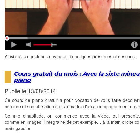
Ainsi qu'aux quelques ouvrages didactiques présentés ci-dessous :
Cours gratuit du mois : Avec la sixte mineu
piano
Publié le 13/08/2014
Ce cours de piano gratuit a pour vocation de vous faire découvrir
mineure et son utilisation dans le cadre d'un accompagnement en a
Comme d'habitude, on commence avec la vidéo, qui présente
comme en images, l'intégralité de cet exemple… à la main droite c
main gauche.