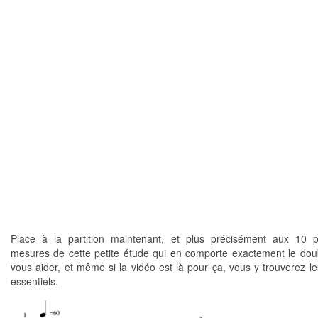
Place à la partition maintenant, et plus précisément aux 10 
mesures de cette petite étude qui en comporte exactement le dou
vous aider, et même si la vidéo est là pour ça, vous y trouverez le
essentiels.