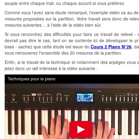
souple entre chaque trait, ou chaque accord si vous préférez.
Comme vous l'avez sans doute remarqué, l'exemple vidéo va au-de
mesures proposées sur la partition. Votre travail sera donc de relev
mesures suivantes… à l'aide de la vidéo bien sûr.
Si vous rencontrez des difficultés pour faire ce travail de relevé -
devrait pas être le cas, tant on se contente ici de développer le pr
base - sachez que cette étude est issue du
Cours 2 Piano N°26
, d
vous retrouverez l'ensemble des 20 mesures de la partition.
Enfin, si le travail de la technique et notamment des arpèges vous 
jetez donc un œil intéressé à la vidéo suivante :