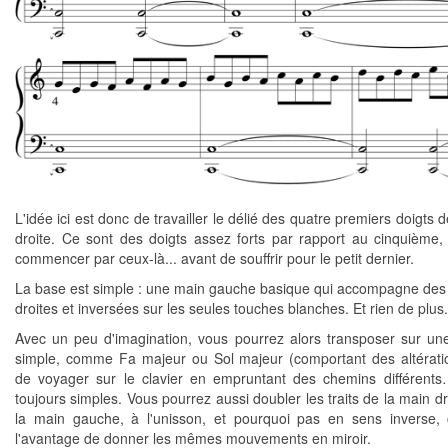
L'idée ici est donc de travailler le délié des quatre premiers doigts 
droite. Ce sont des doigts assez forts par rapport au cinquième, e
commencer par ceux-là... avant de souffrir pour le petit dernier.
La base est simple : une main gauche basique qui accompagne des
droites et inversées sur les seules touches blanches. Et rien de plus.
Avec un peu d'imagination, vous pourrez alors transposer sur 
simple, comme Fa majeur ou Sol majeur (comportant des altératio
de voyager sur le clavier en empruntant des chemins différent
toujours simples. Vous pourrez aussi doubler les traits de la main d
la main gauche, à l'unisson, et pourquoi pas en sens inverse,
l'avantage de donner les mêmes mouvements en miroir.