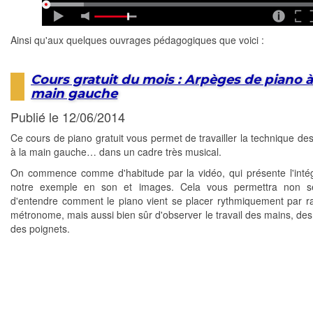
Ainsi qu'aux quelques ouvrages pédagogiques que voici :
Cours gratuit du mois : Arpèges de piano à
main gauche
Publié le 12/06/2014
Ce cours de piano gratuit vous permet de travailler la technique de
à la main gauche… dans un cadre très musical.
On commence comme d'habitude par la vidéo, qui présente l'intég
notre exemple en son et images. Cela vous permettra non s
d'entendre comment le piano vient se placer rythmiquement par r
métronome, mais aussi bien sûr d'observer le travail des mains, des 
des poignets.