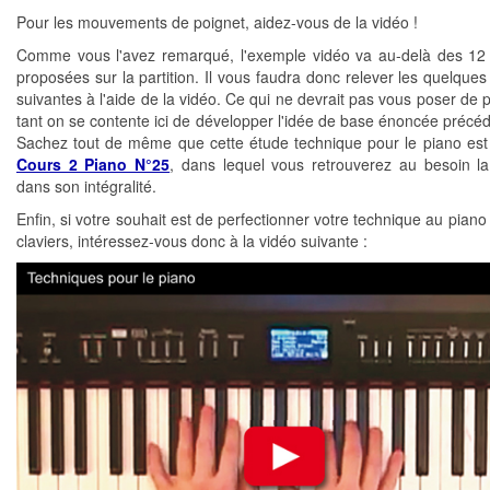
Pour les mouvements de poignet, aidez-vous de la vidéo !
Comme vous l'avez remarqué, l'exemple vidéo va au-delà des 1
proposées sur la partition. Il vous faudra donc relever les quelque
suivantes à l'aide de la vidéo. Ce qui ne devrait pas vous poser de 
tant on se contente ici de développer l'idée de base énoncée préc
Sachez tout de même que cette étude technique pour le piano est
Cours 2 Piano N°25
, dans lequel vous retrouverez au besoin la 
dans son intégralité.
Enfin, si votre souhait est de perfectionner votre technique au piano
claviers, intéressez-vous donc à la vidéo suivante :