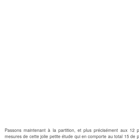
Passons maintenant à la partition, et plus précisément aux 12 
mesures de cette jolie petite étude qui en comporte au total 15 de p