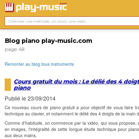
Blog piano play-music.com
page 48
Remonter au blog tous instruments
Cours gratuit du mois : Le délié des 4 doig
piano
Publié le 23/09/2014
Ce nouveau cours de piano gratuit a pour objectif de vous faire trav
technique au clavier, et notamment le délié des 4 doigts de la main d
Comme d'habitude, on commence par la vidéo, qui vous propose, 
en images, l'intégralité de cette longue étude technique pour pian
aux deux mains.