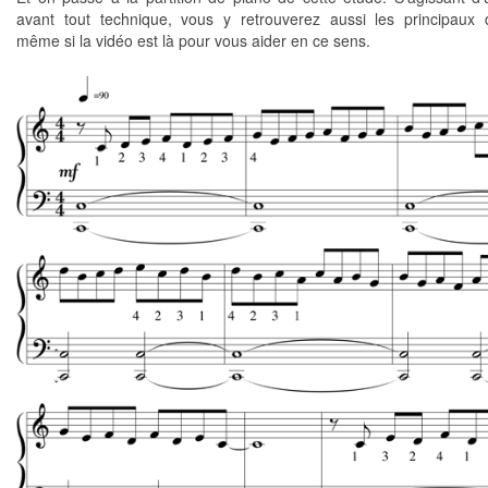
avant tout technique, vous y retrouverez aussi les principaux
même si la vidéo est là pour vous aider en ce sens.