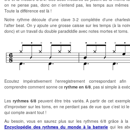
on ne pense pas, donc on n’entend pas, les temps aux mêmes e
Toute la différence est là !
Notre rythme découle d'une clave 3-2 complétée d'une charles
l'after beat. On y ajoute une grosse caisse sur les temps (à la noir
donc) et un travail du double paradiddle avec notes mortes et toms.
Ecoutez impérativement l'enregistrement correspondant afin
comprendre comment sonne ce
rythme en 6/8
, pas si simple à exéc
Les
rythmes 6/8
peuvent être très variés. A partir de cet exempl
d’improviser sur les toms, en ne perdant pas de vue que c’est ici le
qui compte avant tout !
Au besoin, vous en saurez plus sur les rythmes 6/8 grâce à l
Encyclopédie des rythmes du monde à la batterie
qui les ab