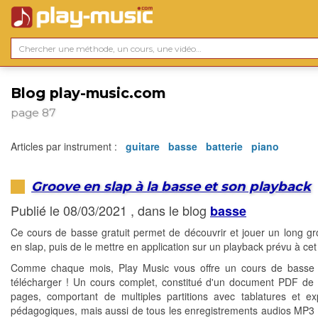
Blog play-music.com
page 87
Articles par instrument :
guitare
basse
batterie
piano
Groove en slap à la basse et son playback
Publié le 08/03/2021 , dans le blog
basse
Ce cours de basse gratuit permet de découvrir et jouer un long gr
en slap, puis de le mettre en application sur un playback prévu à cet 
Comme chaque mois, Play Music vous offre un cours de basse g
télécharger ! Un cours complet, constitué d'un document PDF de 
pages, comportant de multiples partitions avec tablatures et exp
pédagogiques, mais aussi de tous les enregistrements audios MP3 