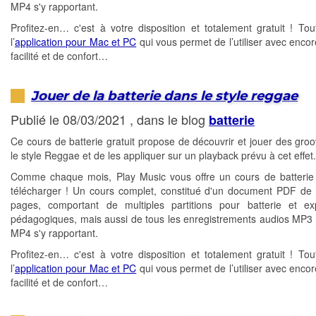
MP4 s'y rapportant.
Profitez-en… c'est à votre disposition et totalement gratuit ! T
l’
application pour Mac et PC
qui vous permet de l’utiliser avec encor
facilité et de confort…
Jouer de la batterie dans le style reggae
Publié le 08/03/2021 , dans le blog
batterie
Ce cours de batterie gratuit propose de découvrir et jouer des gro
le style Reggae et de les appliquer sur un playback prévu à cet effet.
Comme chaque mois, Play Music vous offre un cours de batterie 
télécharger ! Un cours complet, constitué d'un document PDF de 
pages, comportant de multiples partitions pour batterie et exp
pédagogiques, mais aussi de tous les enregistrements audios MP3 
MP4 s'y rapportant.
Profitez-en… c'est à votre disposition et totalement gratuit ! T
l’
application pour Mac et PC
qui vous permet de l’utiliser avec encor
facilité et de confort…