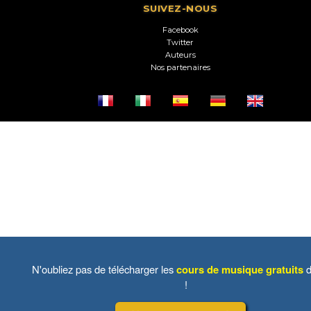
SUIVEZ-NOUS
Facebook
Twitter
Auteurs
Nos partenaires
N'oubliez pas de télécharger les
cours de musique gratuits
d
!