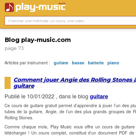
Blog play-music.com
page 73
Articles par instrument :
guitare
basse
batterie
piano
Comment jouer Angie des Rolling Stones à
guitare
Publié le 10/01/2022 , dans le blog
guitare
Ce cours de guitare gratuit permet d’apprendre à jouer l’un des pl
tubes de la guitare, Angie, de l’un des plus grands groupes de 
Rolling Stones.
Comme chaque mois, Play Music vous offre un cours de guitare 
télécharger ! Un cours complet, constitué d'un document PDF de 