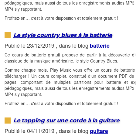
pédagogiques, mais aussi de tous les enregistrements audios MP3 
MP4 s'y rapportant.
Profitez-en… c'est à votre disposition et totalement gratuit !
Le style country blues à la batterie
Publié le 23/12/2019 , dans le blog
batterie
Ce cours de batterie gratuit propose de partir à la découverte d
classique de la musique américaine, le style Country Blues.
Comme chaque mois, Play Music vous offre un cours de batterie 
télécharger ! Un cours complet, constitué d'un document PDF de 
pages, comportant de multiples partitions pour batterie et exp
pédagogiques, mais aussi de tous les enregistrements audios MP3 
MP4 s'y rapportant.
Profitez-en… c'est à votre disposition et totalement gratuit !
Le tapping sur une corde à la guitare
Publié le 04/11/2019 , dans le blog
guitare