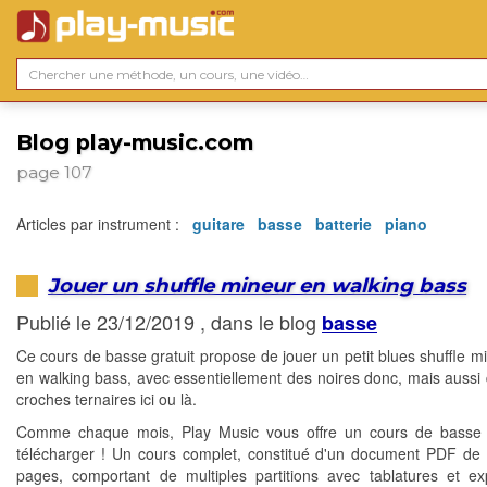
Blog play-music.com
page 107
Articles par instrument :
guitare
basse
batterie
piano
Jouer un shuffle mineur en walking bass
Publié le 23/12/2019 , dans le blog
basse
Ce cours de basse gratuit propose de jouer un petit blues shuffle mi
en walking bass, avec essentiellement des noires donc, mais aussi
croches ternaires ici ou là.
Comme chaque mois, Play Music vous offre un cours de basse g
télécharger ! Un cours complet, constitué d'un document PDF de 
pages, comportant de multiples partitions avec tablatures et exp