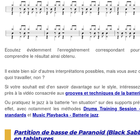
Ecoutez évidemment l'enregistrement correspondant pou
comprendre le résultat ainsi obtenu.
Il existe bien sûr d'autres interprétations possibles, mais vous avez 
quoi travailler, non ?
Si votre souhait est d'en savoir davantage sur le style, intéresse
près à la vidéo consacrée aux
grooves et techniques de la batteri
Ou pratiquez le jazz à la batterie "en situation" sur des supports pr
effet, avec notamment les méthodes
Drums Training Session 
standards
et
Music Playbacks - Batterie jazz
.
Partition de basse de Paranoïd (Black Sab
en tablatures