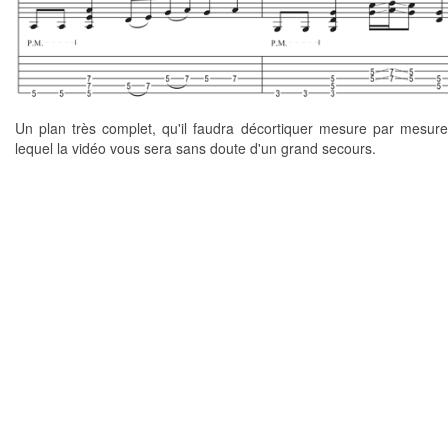
Un plan très complet, qu'il faudra décortiquer mesure par mesure
lequel la vidéo vous sera sans doute d'un grand secours.