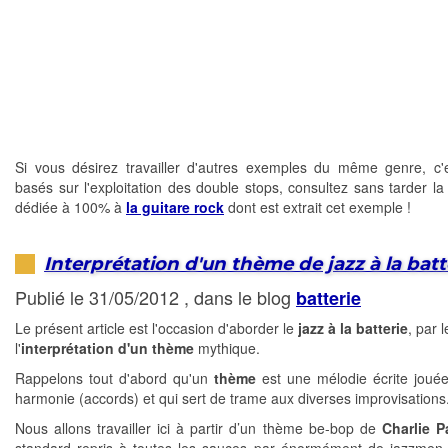
Si vous désirez travailler d'autres exemples du même genre, c'e
basés sur l'exploitation des double stops, consultez sans tarder l
dédiée à 100% à
la guitare rock
dont est extrait cet exemple !
Interprétation d'un thème de jazz à la batt
Publié le 31/05/2012 , dans le blog
batterie
Le présent article est l'occasion d'aborder le
jazz à la batterie
, par l
l'
interprétation d'un thème
mythique.
Rappelons tout d'abord qu'un
thème
est une mélodie écrite joué
harmonie (accords) et qui sert de trame aux diverses improvisations
Nous allons travailler ici à partir d’un thème be-bop de
Charlie P