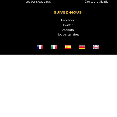
Les bons cadeaux
Droits d'utilisation
SUIVEZ-NOUS
Facebook
Twitter
Auteurs
Nos partenaires