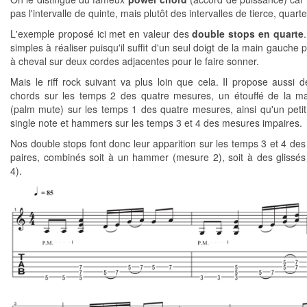
pas l'intervalle de quinte, mais plutôt des intervalles de tierce, quarte
L'exemple proposé ici met en valeur des
double stops en quarte
simples à réaliser puisqu'il suffit d'un seul doigt de la main gauche 
à cheval sur deux cordes adjacentes pour le faire sonner.
Mais le riff rock suivant va plus loin que cela. Il propose aussi 
chords sur les temps 2 des quatre mesures, un étouffé de la ma
(palm mute) sur les temps 1 des quatre mesures, ainsi qu'un petit
single note et hammers sur les temps 3 et 4 des mesures impaires.
Nos double stops font donc leur apparition sur les temps 3 et 4 de
paires, combinés soit à un hammer (mesure 2), soit à des glissé
4).