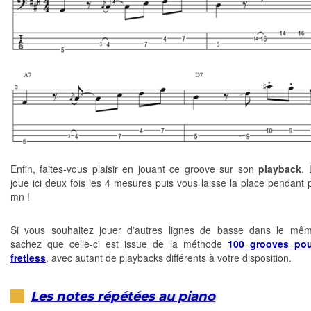
Enfin, faites-vous plaisir en jouant ce groove sur son
playback
.
joue ici deux fois les 4 mesures puis vous laisse la place pendant 
mn !
Si vous souhaitez jouer d'autres lignes de basse dans le mêm
sachez que celle-ci est issue de la méthode
100 grooves po
fretless
, avec autant de playbacks différents à votre disposition.
Les notes répétées au piano