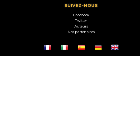
SUIVEZ-NOUS
Facebook
Twitter
Auteurs
Nos partenaires