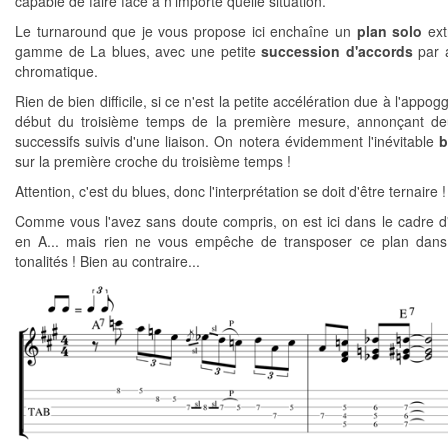
capable de faire face à n'importe quelle situation.
Le turnaround que je vous propose ici enchaîne un
plan solo
extr
gamme de La blues, avec une petite
succession d'accords
par 
chromatique.
Rien de bien difficile, si ce n'est la petite accélération due à l'appog
début du troisième temps de la première mesure, annonçant de
successifs suivis d'une liaison. On notera évidemment l'inévitable
b
sur la première croche du troisième temps !
Attention, c'est du blues, donc l'interprétation se doit d'être ternaire !
Comme vous l'avez sans doute compris, on est ici dans le cadre d
en A... mais rien ne vous empêche de transposer ce plan dans
tonalités ! Bien au contraire...