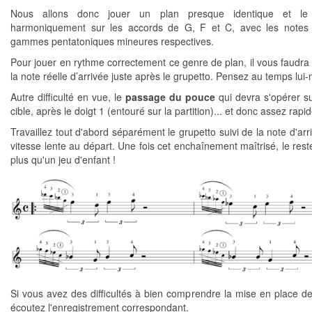
Nous allons donc jouer un plan presque identique et le 
harmoniquement sur les accords de G, F et C, avec les notes 
gammes pentatoniques mineures respectives.
Pour jouer en rythme correctement ce genre de plan, il vous faudra
la note réelle d’arrivée juste après le grupetto. Pensez au temps lu
Autre difficulté en vue, le
passage du pouce
qui devra s'opérer su
cible, après le doigt 1 (entouré sur la partition)... et donc assez rapi
Travaillez tout d'abord séparément le grupetto suivi de la note d'arr
vitesse lente au départ. Une fois cet enchaînement maîtrisé, le rest
plus qu'un jeu d'enfant !
Si vous avez des difficultés à bien comprendre la mise en place de
écoutez l'enregistrement correspondant.