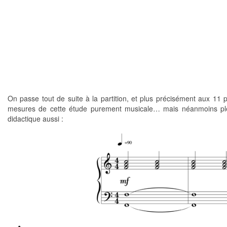
On passe tout de suite à la partition, et plus précisément aux 11 
mesures de cette étude purement musicale… mais néanmoins pl
didactique aussi :