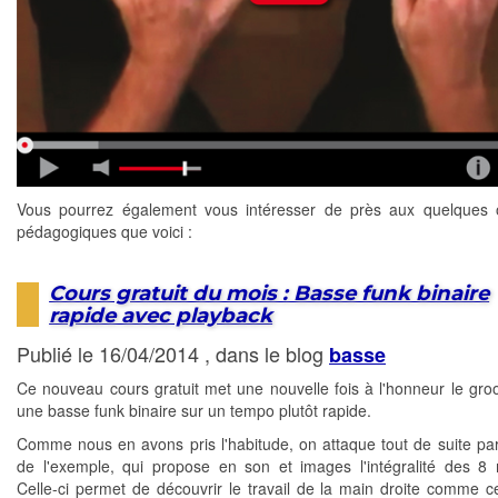
Vous pourrez également vous intéresser de près aux quelques 
pédagogiques que voici :
Cours gratuit du mois : Basse funk binaire
rapide avec playback
Publié le 16/04/2014 , dans le blog
basse
Ce nouveau cours gratuit met une nouvelle fois à l'honneur le gro
une basse funk binaire sur un tempo plutôt rapide.
Comme nous en avons pris l'habitude, on attaque tout de suite par
de l'exemple, qui propose en son et images l'intégralité des 8
Celle-ci permet de découvrir le travail de la main droite comme ce