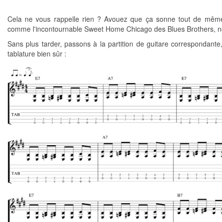
Cela ne vous rappelle rien ? Avouez que ça sonne tout de mêm
comme l'incontournable Sweet Home Chicago des Blues Brothers, n
Sans plus tarder, passons à la partition de guitare correspondante
tablature bien sûr :