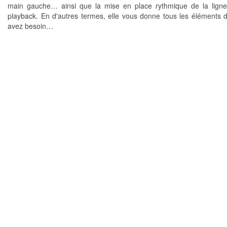
main gauche… ainsi que la mise en place rythmique de la lign
playback. En d'autres termes, elle vous donne tous les éléments 
avez besoin…