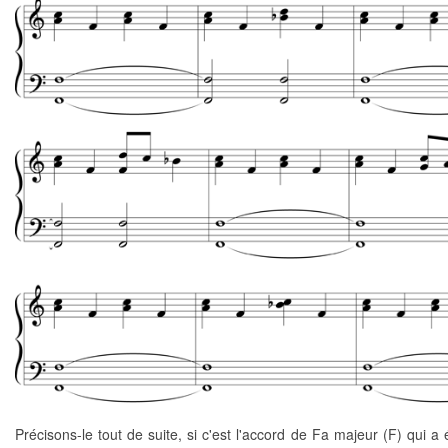
Précisons-le tout de suite, si c'est l'accord de Fa majeur (F) qui a 