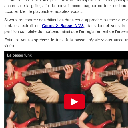
accords de la grille, afin de pouvoir accompagner ce funk de bout
Ecoutez bien le playback et adaptez-vous…
Si vous rencontrez des difficultés dans cette approche, sachez que 
funk est extrait du
Cours 2 Basse N°28
, dans lequel vous tro
partition complète du morceau, ainsi que l'enregistrement de l'ense
Enfin, si vous appréciez le funk à la basse, régalez-vous aussi a
vidéo :