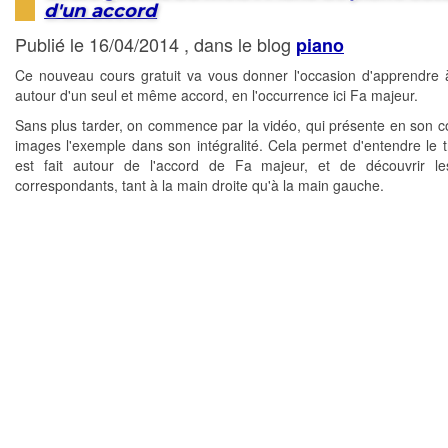
d'un accord
Publié le 16/04/2014 , dans le blog
piano
Ce nouveau cours gratuit va vous donner l'occasion d'apprendre 
autour d'un seul et même accord, en l'occurrence ici Fa majeur.
Sans plus tarder, on commence par la vidéo, qui présente en son
images l'exemple dans son intégralité. Cela permet d'entendre le tr
est fait autour de l'accord de Fa majeur, et de découvrir le
correspondants, tant à la main droite qu'à la main gauche.