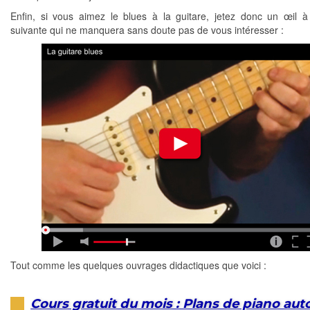
Enfin, si vous aimez le blues à la guitare, jetez donc un œil à
suivante qui ne manquera sans doute pas de vous intéresser :
Tout comme les quelques ouvrages didactiques que voici :
Cours gratuit du mois : Plans de piano aut