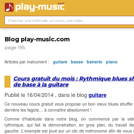
Blog play-music.com
page 195
Articles par instrument :
guitare
basse
batterie
piano
Cours gratuit du mois : Rythmique blues sh
de base à la guitare
Publié le 16/04/2014 , dans le blog
guitare
Ce nouveau cours gratuit vous propose un bon vieux blues shuffle
derrière les fagots… à connaître absolument !
Comme d'habitude dans notre blog, on commence par la vid
rythmique, qui fait la démonstration, en gros plan, du travail d
gauche. L'exemple est joué sur un clic de métronome afin de vous a