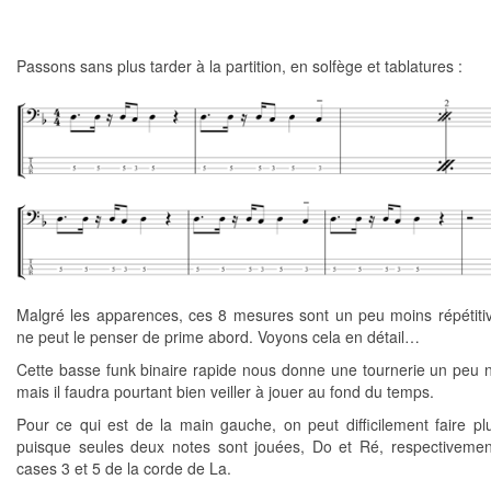
Passons sans plus tarder à la partition, en solfège et tablatures :
Malgré les apparences, ces 8 mesures sont un peu moins répétiti
ne peut le penser de prime abord. Voyons cela en détail…
Cette basse funk binaire rapide nous donne une tournerie un peu 
mais il faudra pourtant bien veiller à jouer au fond du temps.
Pour ce qui est de la main gauche, on peut difficilement faire pl
puisque seules deux notes sont jouées, Do et Ré, respectivemen
cases 3 et 5 de la corde de La.