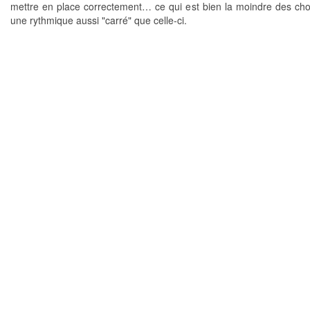
mettre en place correctement… ce qui est bien la moindre des ch
une rythmique aussi "carré" que celle-ci.