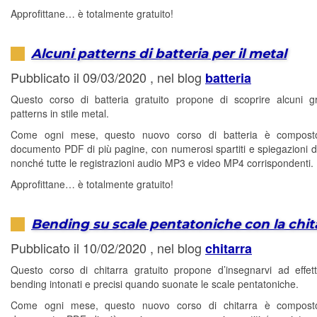
Approfittane… è totalmente gratuito!
Alcuni patterns di batteria per il metal
Pubblicato il 09/03/2020 , nel blog
batteria
Questo corso di batteria gratuito propone di scoprire alcuni 
patterns in stile metal.
Come ogni mese, questo nuovo corso di batteria è compos
documento PDF di più pagine, con numerosi spartiti e spiegazioni di
nonché tutte le registrazioni audio MP3 e video MP4 corrispondenti.
Approfittane… è totalmente gratuito!
Bending su scale pentatoniche con la chit
Pubblicato il 10/02/2020 , nel blog
chitarra
Questo corso di chitarra gratuito propone d’insegnarvi ad effet
bending intonati e precisi quando suonate le scale pentatoniche.
Come ogni mese, questo nuovo corso di chitarra è compos