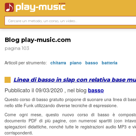
Blog play-music.com
pagina 103
Articoli per strumento:
chitarra
piano
basso
batteria
Linea di basso in slap con relativa base mu
Pubblicato il 09/03/2020 , nel blog
basso
Questo corso di basso gratuito propone di suonare una linea di bass
nello stile Funk utilizzando diverse tecniche di espressione.
Come ogni mese, questo nuovo corso di basso è compost
documento PDF di più pagine, con numerosi spartiti (con intavo
spiegazioni didattiche, nonché tutte le registrazioni audio MP3 e 
corrispondenti.