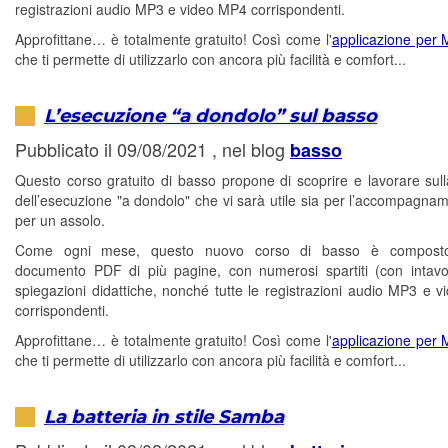
registrazioni audio MP3 e video MP4 corrispondenti.
Approfittane… è totalmente gratuito! Così come l'
applicazione per
che ti permette di utilizzarlo con ancora più facilità e comfort...
L’esecuzione “a dondolo” sul basso
Pubblicato il 09/08/2021 , nel blog
basso
Questo corso gratuito di basso propone di scoprire e lavorare sull
dell’esecuzione "a dondolo" che vi sarà utile sia per l’accompagna
per un assolo.
Come ogni mese, questo nuovo corso di basso è compost
documento PDF di più pagine, con numerosi spartiti (con intavo
spiegazioni didattiche, nonché tutte le registrazioni audio MP3 e 
corrispondenti.
Approfittane… è totalmente gratuito! Così come l'
applicazione per
che ti permette di utilizzarlo con ancora più facilità e comfort...
La batteria in stile Samba