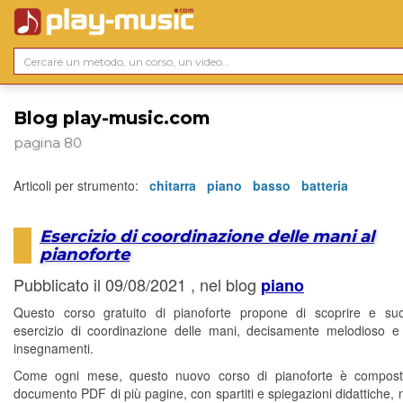
Blog play-music.com
pagina 80
Articoli per strumento:
chitarra
piano
basso
batteria
Esercizio di coordinazione delle mani al
pianoforte
Pubblicato il 09/08/2021 , nel blog
piano
Questo corso gratuito di pianoforte propone di scoprire e su
esercizio di coordinazione delle mani, decisamente melodioso e
insegnamenti.
Come ogni mese, questo nuovo corso di pianoforte è compos
documento PDF di più pagine, con spartiti e spiegazioni didattiche, 