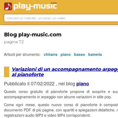
Blog play-music.com
pagina 72
Articoli per strumento:
chitarra
piano
basso
batteria
Variazioni di un accompagnamento arpeg
al pianoforte
Pubblicato il 07/02/2022 , nel blog
piano
Questo corso gratuito di pianoforte propone di scoprire e su
accompagnamento in arpeggio con alcune variazioni in stile pop.
Come ogni mese, questo nuovo corso di pianoforte è compos
documento PDF di più pagine, con spartiti e spiegazioni didattiche, 
registrazioni audio MP3 e video MP4 corrispondenti.