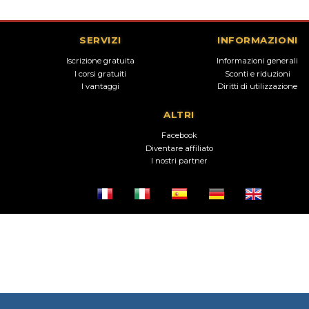
SERVIZI
INFORMAZIONI
Iscrizione gratuita
Informazioni generali
I corsi gratuiti
Sconti e riduzioni
I vantaggi
Diritti di utilizzazione
ALTRI
Facebook
Diventare affiliato
I nostri partner