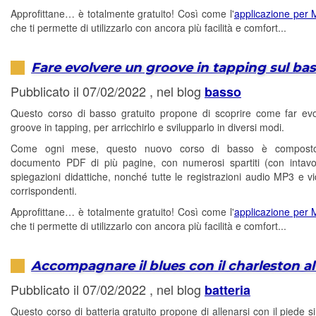
Approfittane… è totalmente gratuito! Così come l'
applicazione per
che ti permette di utilizzarlo con ancora più facilità e comfort...
Fare evolvere un groove in tapping sul ba
Pubblicato il 07/02/2022 , nel blog
basso
Questo corso di basso gratuito propone di scoprire come far ev
groove in tapping, per arricchirlo e svilupparlo in diversi modi.
Come ogni mese, questo nuovo corso di basso è compost
documento PDF di più pagine, con numerosi spartiti (con intavo
spiegazioni didattiche, nonché tutte le registrazioni audio MP3 e 
corrispondenti.
Approfittane… è totalmente gratuito! Così come l'
applicazione per
che ti permette di utilizzarlo con ancora più facilità e comfort...
Accompagnare il blues con il charleston al
Pubblicato il 07/02/2022 , nel blog
batteria
Questo corso di batteria gratuito propone di allenarsi con il piede si