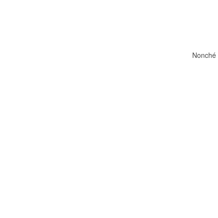
Nonché a