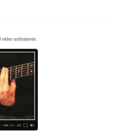
l video sottostante: