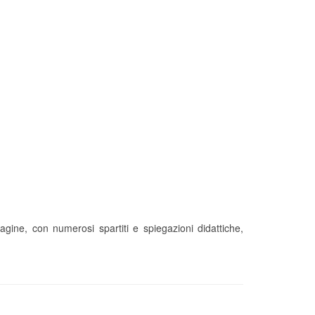
ne, con numerosi spartiti e spiegazioni didattiche,