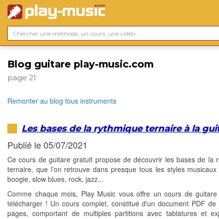
Blog guitare play-music.com
page 21
Remonter au blog tous instruments
Les bases de la rythmique ternaire à la gui
Publié le 05/07/2021
Ce cours de guitare gratuit propose de découvrir les bases de la 
ternaire, que l’on retrouve dans presque tous les styles musicaux :
boogie, slow blues, rock, jazz...
Comme chaque mois, Play Music vous offre un cours de guitare 
télécharger ! Un cours complet, constitué d'un document PDF de 
pages, comportant de multiples partitions avec tablatures et exp