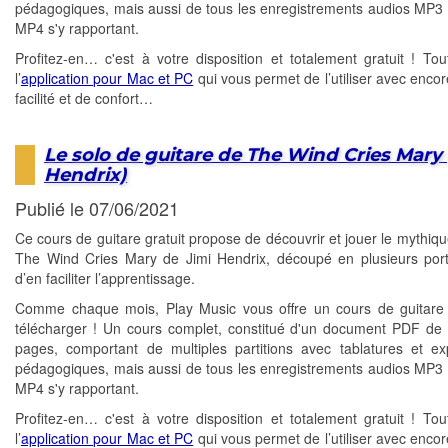
pédagogiques, mais aussi de tous les enregistrements audios MP3 
MP4 s'y rapportant.
Profitez-en… c'est à votre disposition et totalement gratuit ! T
l’
application pour Mac et PC
qui vous permet de l’utiliser avec encor
facilité et de confort…
Le solo de guitare de The Wind Cries Mary 
Hendrix)
Publié le 07/06/2021
Ce cours de guitare gratuit propose de découvrir et jouer le mythiqu
The Wind Cries Mary de Jimi Hendrix, découpé en plusieurs port
d’en faciliter l’apprentissage.
Comme chaque mois, Play Music vous offre un cours de guitare 
télécharger ! Un cours complet, constitué d'un document PDF de 
pages, comportant de multiples partitions avec tablatures et exp
pédagogiques, mais aussi de tous les enregistrements audios MP3 
MP4 s'y rapportant.
Profitez-en… c'est à votre disposition et totalement gratuit ! T
l’
application pour Mac et PC
qui vous permet de l’utiliser avec encor