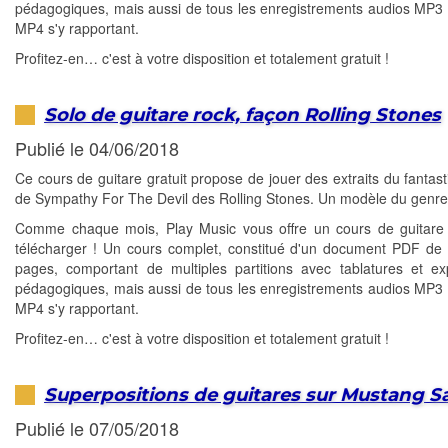
pédagogiques, mais aussi de tous les enregistrements audios MP3 
MP4 s'y rapportant.
Profitez-en… c'est à votre disposition et totalement gratuit !
Solo de guitare rock, façon Rolling Stones
Publié le 04/06/2018
Ce cours de guitare gratuit propose de jouer des extraits du fantast
de Sympathy For The Devil des Rolling Stones. Un modèle du genre
Comme chaque mois, Play Music vous offre un cours de guitare 
télécharger ! Un cours complet, constitué d'un document PDF de 
pages, comportant de multiples partitions avec tablatures et exp
pédagogiques, mais aussi de tous les enregistrements audios MP3 
MP4 s'y rapportant.
Profitez-en… c'est à votre disposition et totalement gratuit !
Superpositions de guitares sur Mustang Sa
Publié le 07/05/2018