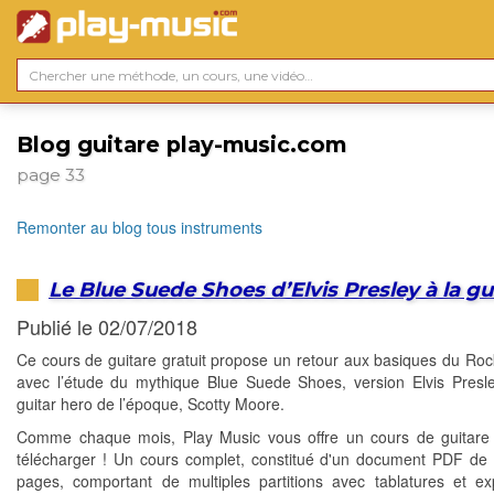
Blog guitare play-music.com
page 33
Remonter au blog tous instruments
Le Blue Suede Shoes d’Elvis Presley à la gu
Publié le 02/07/2018
Ce cours de guitare gratuit propose un retour aux basiques du Rock 
avec l’étude du mythique Blue Suede Shoes, version Elvis Presl
guitar hero de l’époque, Scotty Moore.
Comme chaque mois, Play Music vous offre un cours de guitare 
télécharger ! Un cours complet, constitué d'un document PDF de 
pages, comportant de multiples partitions avec tablatures et exp