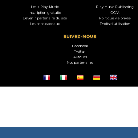
Les + Play-Music
Play Music Publishing
Inscription gratuite
C.G.V.
Devenir partenaire du site
Politique vie privée
Les bons cadeaux
Droits d'utilisation
SUIVEZ-NOUS
Facebook
Twitter
Auteurs
Nos partenaires