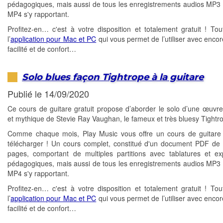
pédagogiques, mais aussi de tous les enregistrements audios MP3 
MP4 s'y rapportant.
Profitez-en… c'est à votre disposition et totalement gratuit ! T
l’
application pour Mac et PC
qui vous permet de l’utiliser avec encor
facilité et de confort…
Solo blues façon Tightrope à la guitare
Publié le 14/09/2020
Ce cours de guitare gratuit propose d’aborder le solo d’une œuvr
et mythique de Stevie Ray Vaughan, le fameux et très bluesy Tightr
Comme chaque mois, Play Music vous offre un cours de guitare 
télécharger ! Un cours complet, constitué d'un document PDF de 
pages, comportant de multiples partitions avec tablatures et exp
pédagogiques, mais aussi de tous les enregistrements audios MP3 
MP4 s'y rapportant.
Profitez-en… c'est à votre disposition et totalement gratuit ! T
l’
application pour Mac et PC
qui vous permet de l’utiliser avec encor
facilité et de confort…