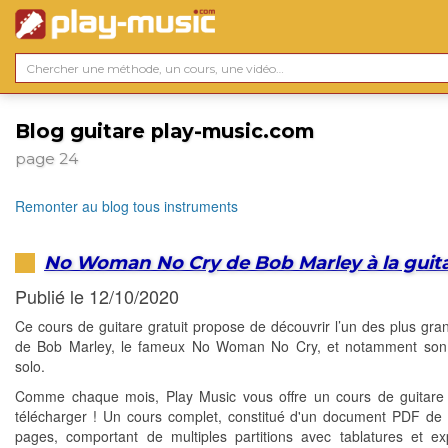
Blog guitare play-music.com
page 24
Remonter au blog tous instruments
No Woman No Cry de Bob Marley à la guit
Publié le 12/10/2020
Ce cours de guitare gratuit propose de découvrir l’un des plus gra
de Bob Marley, le fameux No Woman No Cry, et notamment son
solo.
Comme chaque mois, Play Music vous offre un cours de guitare 
télécharger ! Un cours complet, constitué d'un document PDF de 
pages, comportant de multiples partitions avec tablatures et exp