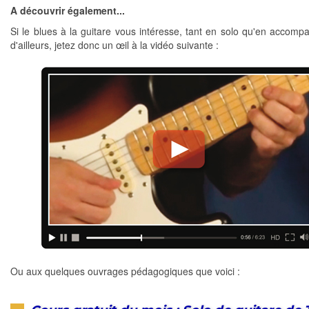
A découvrir également...
Si le blues à la guitare vous intéresse, tant en solo qu'en accom
d'ailleurs, jetez donc un œil à la vidéo suivante :
Ou aux quelques ouvrages pédagogiques que voici :