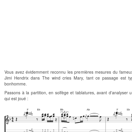
Vous avez évidemment reconnu les premières mesures du fameux
Jimi Hendrix dans The wind cries Mary, tant ce passage est t
bonhomme.
Passons à la partition, en solfège et tablatures, avant d'analyser 
qui est joué :