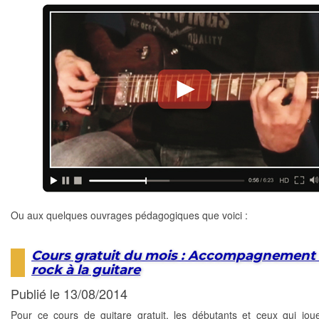
Ou aux quelques ouvrages pédagogiques que voici :
Cours gratuit du mois : Accompagnement 
rock à la guitare
Publié le 13/08/2014
Pour ce cours de guitare gratuit, les débutants et ceux qui jou