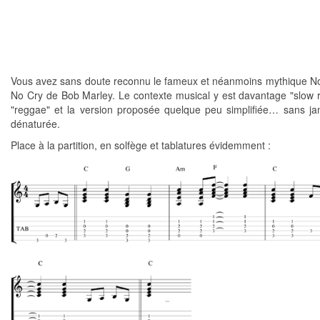
Vous avez sans doute reconnu le fameux et néanmoins mythique
No Cry de Bob Marley. Le contexte musical y est davantage "slow 
"reggae" et la version proposée quelque peu simplifiée… sans ja
dénaturée.
Place à la partition, en solfège et tablatures évidemment :