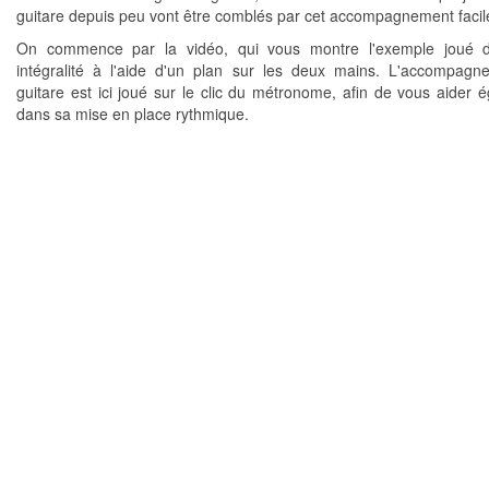
guitare depuis peu vont être comblés par cet accompagnement facil
On commence par la vidéo, qui vous montre l'exemple joué 
intégralité à l'aide d'un plan sur les deux mains. L'accompag
guitare est ici joué sur le clic du métronome, afin de vous aider 
dans sa mise en place rythmique.