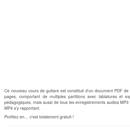
Ce nouveau cours de guitare est constitué d'un document PDF de 
pages, comportant de multiples partitions avec tablatures et exp
pédagogiques, mais aussi de tous les enregistrements audios MP3 
MP4 s'y rapportant.
Profitez-en… c'est totalement gratuit !