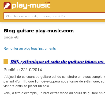
Blog guitare play-music.com
page 48
Remonter au blog tous instruments
Riff, rythmique et solo de guitare blues en
Publié le 22/10/2014
L’objectif de ce cours de guitare est de construire un blues complet
partant d’un riff, que l’on développera sous forme de rythmique, sur
viendra enfin se placer un solo.
Voici, à titre d'exemple, un bref extrait vidéo du cours de guitare en 