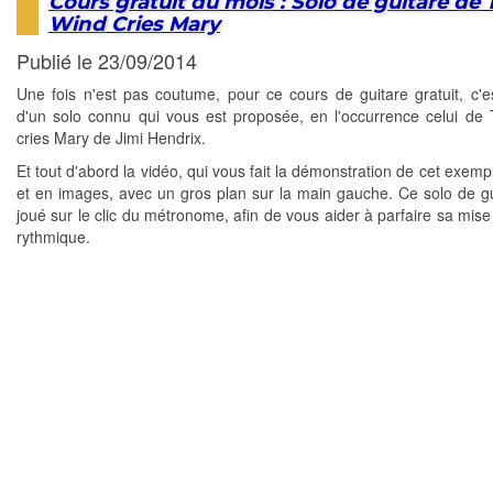
Cours gratuit du mois : Solo de guitare de 
Wind Cries Mary
Publié le 23/09/2014
Une fois n'est pas coutume, pour ce cours de guitare gratuit, c'es
d'un solo connu qui vous est proposée, en l'occurrence celui de
cries Mary de Jimi Hendrix.
Et tout d'abord la vidéo, qui vous fait la démonstration de cet exem
et en images, avec un gros plan sur la main gauche. Ce solo de gu
joué sur le clic du métronome, afin de vous aider à parfaire sa mise
rythmique.